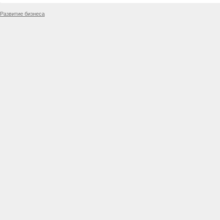
Развитие бизнеса