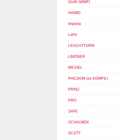
Groth (WWF)
HAWID
Importa
LaPe
LEUCHTTURM
LINDNER
MICHEL
PHILDOM (ex-DOMFIL)
PRINZ
PRO
SAFE
SCHAUBEK
SCOTT