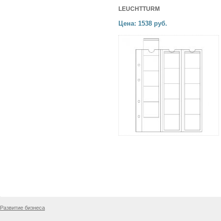
LEUCHTTURM
Цена: 1538 руб.
Развитие бизнеса