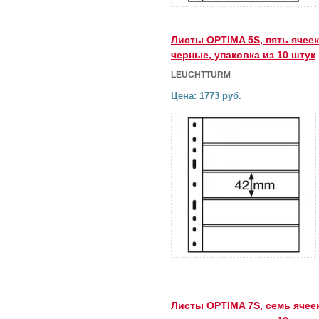
Листы OPTIMA 5S, пять ячеек
черные, упаковка из 10 штук
LEUCHTTURM
Цена: 1773 руб.
Листы OPTIMA 7S, семь ячеек