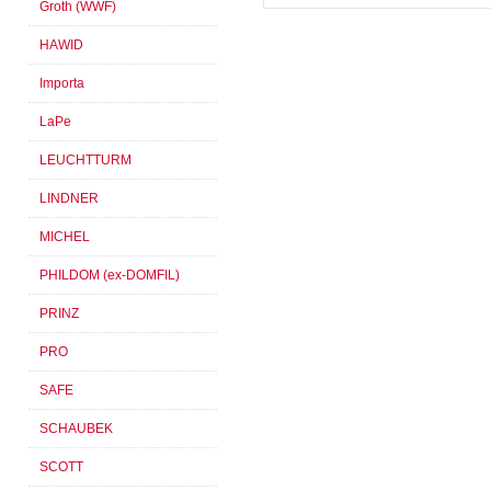
Groth (WWF)
HAWID
Importa
LaPe
LEUCHTTURM
LINDNER
MICHEL
PHILDOM (ex-DOMFIL)
PRINZ
PRO
SAFE
SCHAUBEK
SCOTT