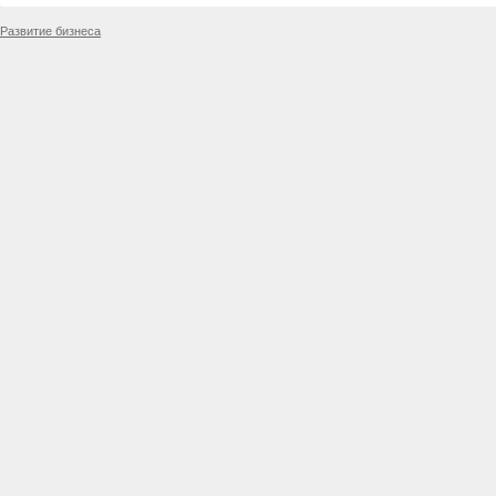
Развитие бизнеса