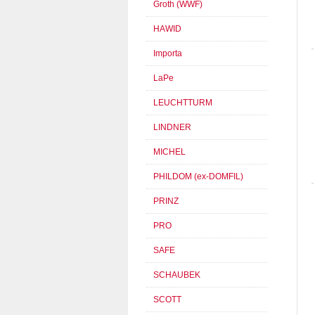
Groth (WWF)
HAWID
Importa
LaPe
LEUCHTTURM
LINDNER
MICHEL
PHILDOM (ex-DOMFIL)
PRINZ
PRO
SAFE
SCHAUBEK
SCOTT