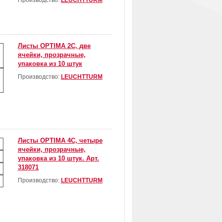
Производство:
LEUCHTTURM
Листы OPTIMA 2С, две
ячейки, прозрачные,
упаковка из 10 штук
Производство:
LEUCHTTURM
Листы OPTIMA 4С, четыре
ячейки, прозрачные,
упаковка из 10 штук. Арт.
318071
Производство:
LEUCHTTURM