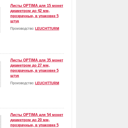
Листы OPTIMA для 15 монет
диаметром до 42 мм,
прозрачные, в упаковке 5
штук
Производство:
LEUCHTTURM
Листы OPTIMA для 35 монет
диаметром до 27 мм,
прозрачные, в упаковке 5
штук
Производство:
LEUCHTTURM
Листы OPTIMA для 54 монет
диаметром до 20 мм,
прозрачные, в упаковке 5