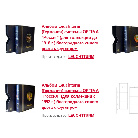
Альбом Leuchtturm
(Германия) системы OPTIMA
"Россiя" (для коллекций до
1918 г.) благородного синего
цвета с футляром
Производство:
LEUCHTTURM
Альбом Leuchtturm
(Германия) системы OPTIMA
"Россия" (для коллекций с
1992 г.) благородного синего
цвета с футляром
Производство:
LEUCHTTURM