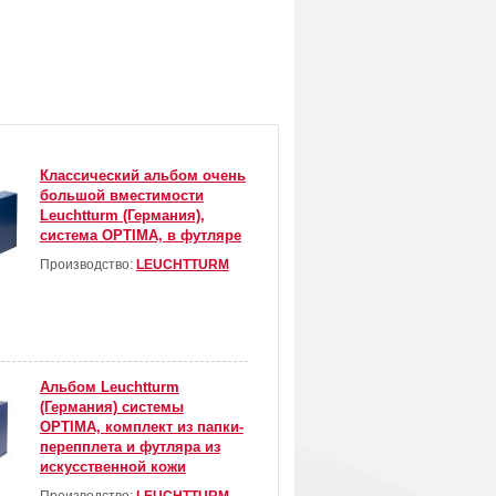
Классический альбом очень
большой вместимости
Leuchtturm (Германия),
система OPTIMA, в футляре
Производство:
LEUCHTTURM
Альбом Leuchtturm
(Германия) системы
OPTIMA, комплект из папки-
перепплета и футляра из
искусственной кожи