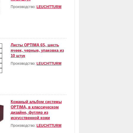
Производство:
LEUCHTTURM
Листы OPTIMA 6S, шесть
ячеек, черные, упаковка из
10 штук
Производство:
LEUCHTTURM
Кожаный альбом системы
OPTIMA, в классическом
дизайне, футляр из
искусственной кожи
Производство:
LEUCHTTURM