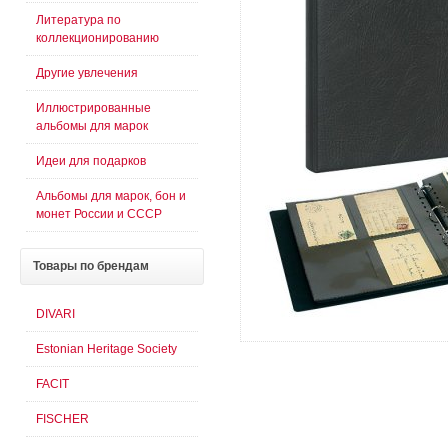
Литература по
коллекционированию
Другие увлечения
Иллюстрированные
альбомы для марок
Идеи для подарков
Альбомы для марок, бон и
монет России и СССР
Товары
по брендам
DIVARI
Estonian Heritage Society
FACIT
FISCHER