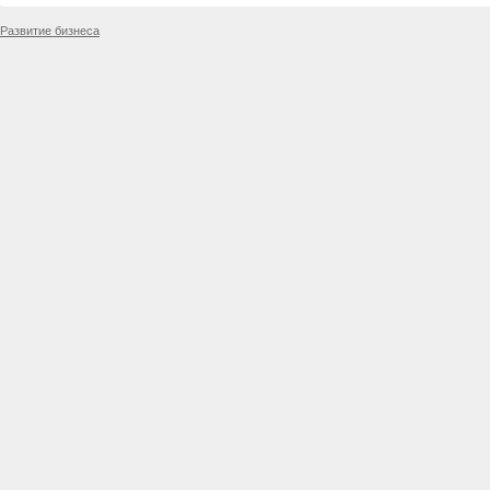
Развитие бизнеса