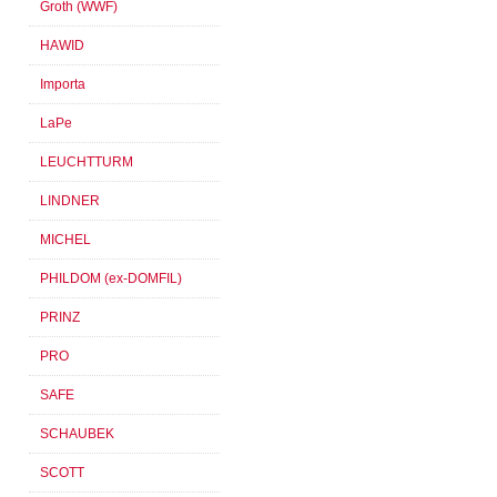
Groth (WWF)
HAWID
Importa
LaPe
LEUCHTTURM
LINDNER
MICHEL
PHILDOM (ex-DOMFIL)
PRINZ
PRO
SAFE
SCHAUBEK
SCOTT