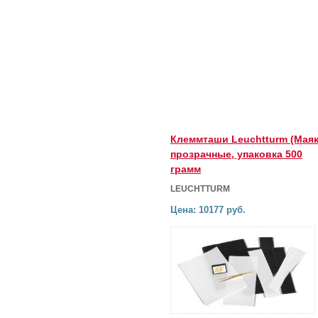
Клеммташи Leuchtturm (Маяк
прозрачные, упаковка 500
грамм
LEUCHTTURM
Цена: 10177 руб.