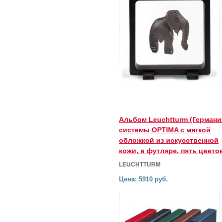
Альбом Leuchtturm (Германи
системы OPTIMA с мягкой
обложкой из искусственной
кожи, в футляре, пять цвето
LEUCHTTURM
Цена: 5910 руб.