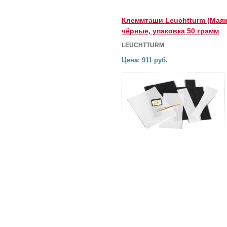
Клеммташи Leuchtturm (Маяк
чёрные, упаковка 50 грамм
LEUCHTTURM
Цена: 911 руб.