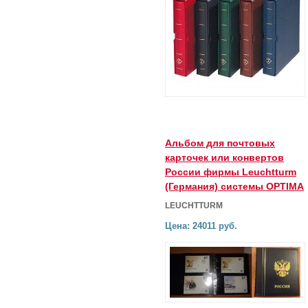
Альбом для почтовых
карточек или конвертов
России фирмы Leuchtturm
(Германия) системы OPTIMA
LEUCHTTURM
Цена: 24011 руб.