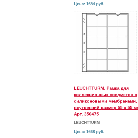
Цена: 1654 руб.
LEUCHTTURM. Рамка для
коллекционных предметов с
силиконовыми мембранами,
внутренний размер 55 х 55 м
Арт. 350475
LEUCHTTURM
Цена: 1668 руб.