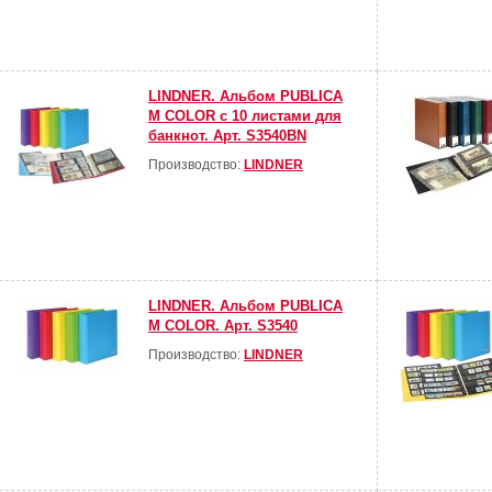
LINDNER. Альбом PUBLICA
M COLOR с 10 листами для
банкнот. Арт. S3540BN
Производство:
LINDNER
LINDNER. Альбом PUBLICA
M COLOR. Арт. S3540
Производство:
LINDNER