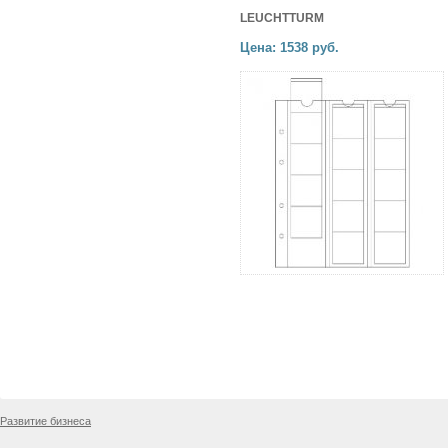
LEUCHTTURM
Цена: 1538 руб.
Развитие бизнеса