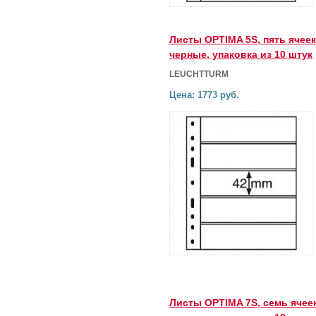
Листы OPTIMA 5S, пять ячеек
черные, упаковка из 10 штук
LEUCHTTURM
Цена: 1773 руб.
Листы OPTIMA 7S, семь ячеек