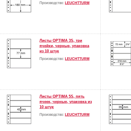
Производство:
LEUCHTTURM
Листы OPTIMA 3S, три
ячейки, черные, упаковка
из 10 штук
Производство:
LEUCHTTURM
Листы OPTIMA 5S, пять
ячеек, черные, упаковка из
10 штук
Производство:
LEUCHTTURM