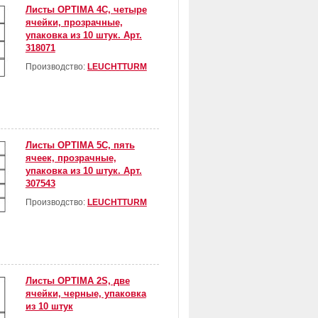
Листы OPTIMA 4С, четыре
ячейки, прозрачные,
упаковка из 10 штук. Арт.
318071
Производство:
LEUCHTTURM
Листы OPTIMA 5С, пять
ячеек, прозрачные,
упаковка из 10 штук. Арт.
307543
Производство:
LEUCHTTURM
Листы OPTIMA 2S, две
ячейки, черные, упаковка
из 10 штук