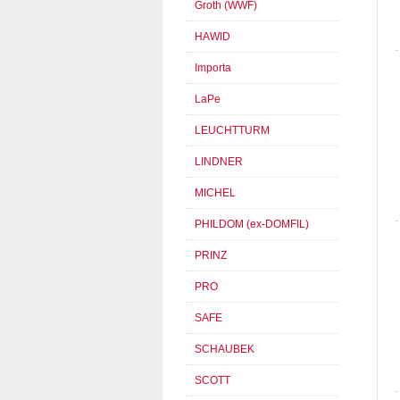
Groth (WWF)
HAWID
Importa
LaPe
LEUCHTTURM
LINDNER
MICHEL
PHILDOM (ex-DOMFIL)
PRINZ
PRO
SAFE
SCHAUBEK
SCOTT