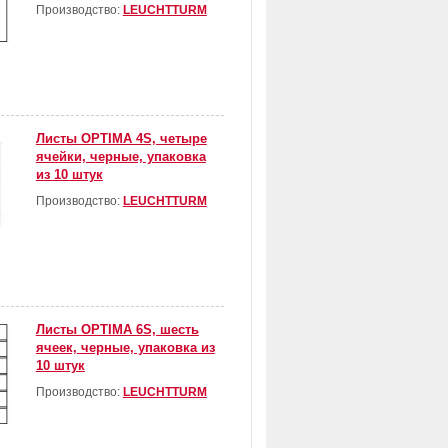
Производство:
LEUCHTTURM
Листы OPTIMA 4S, четыре
ячейки, черные, упаковка
из 10 штук
Производство:
LEUCHTTURM
Листы OPTIMA 6S, шесть
ячеек, черные, упаковка из
10 штук
Производство:
LEUCHTTURM