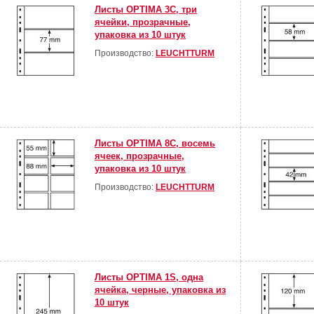
Листы OPTIMA 3С, три
ячейки, прозрачные,
упаковка из 10 штук
Производство:
LEUCHTTURM
Листы OPTIMA 8С, восемь
ячеек, прозрачные,
упаковка из 10 штук
Производство:
LEUCHTTURM
Листы OPTIMA 1S, одна
ячейка, черные, упаковка из
10 штук