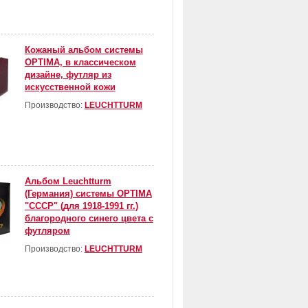
Кожаный альбом системы
OPTIMA, в классическом
дизайне, футляр из
искусственной кожи
Производство:
LEUCHTTURM
Альбом Leuchtturm
(Германия) системы OPTIMA
"СССР" (для 1918-1991 гг.)
благородного синего цвета с
футляром
Производство:
LEUCHTTURM