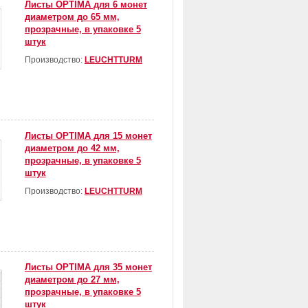
Листы OPTIMA для 6 монет
диаметром до 65 мм,
прозрачные, в упаковке 5
штук
Производство:
LEUCHTTURM
Листы OPTIMA для 15 монет
диаметром до 42 мм,
прозрачные, в упаковке 5
штук
Производство:
LEUCHTTURM
Листы OPTIMA для 35 монет
диаметром до 27 мм,
прозрачные, в упаковке 5
штук