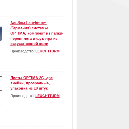
Альбом Leuchtturm
(Германия) системы
OPTIMA, комплект из папки-
перепплета и футляра из
искусственной кожи
Производство:
LEUCHTTURM
Листы OPTIMA 2С, две
ячейки, прозрачные,
упаковка из 10 штук
Производство:
LEUCHTTURM